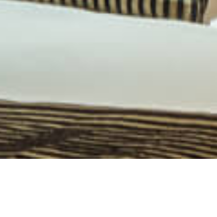
Réservation et Paiement
Lors de votre réservation / paiement vous serez